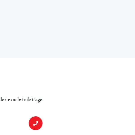
erie ou le toilettage.