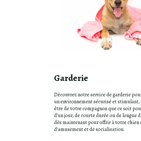
Garderie
Découvrez notre service de garderie pour
un environnement sécurisé et stimulant, j
être de votre compagnon que ce soit pou
d'un jour, de courte durée ou de longue 
dès maintenant pour offrir à votre chien
d'amusement et de socialisation.