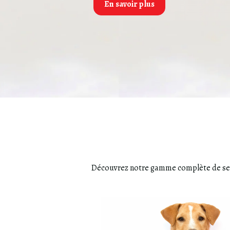
En savoir plus
Découvrez notre gamme complète de servi