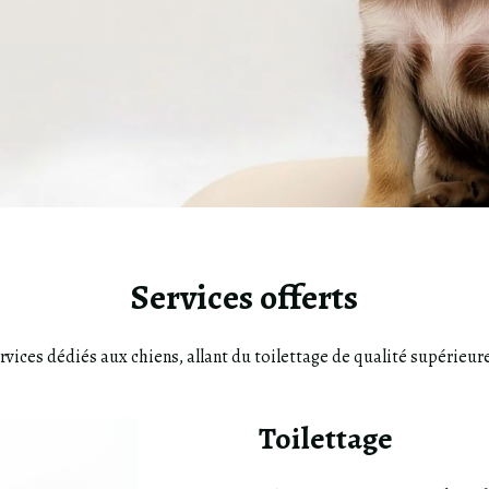
Services offerts
ces dédiés aux chiens, allant du toilettage de qualité supérieure
Toilettage