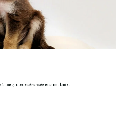
 à une garderie sécurisée et stimulante.